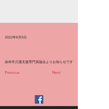
2022年6月5日
由布市介護支援専門員協会よりお知らせです
Previous
Next